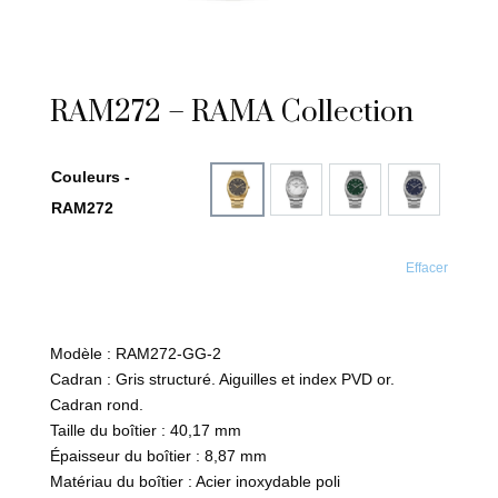
RAM272 – RAMA Collection
Couleurs -
RAM272
Effacer
Modèle : RAM272-GG-2
Cadran : Gris structuré. Aiguilles et index PVD or.
Cadran rond.
Taille du boîtier : 40,17 mm
Épaisseur du boîtier : 8,87 mm
Matériau du boîtier : Acier inoxydable poli