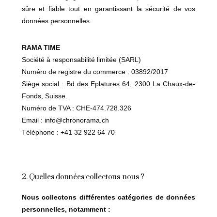
sûre et fiable tout en garantissant la sécurité de vos
données personnelles.
RAMA TIME
Société à responsabilité limitée (SARL)
Numéro de registre du commerce : 03892/2017
Siège social : Bd des Eplatures 64, 2300 La Chaux-de-
Fonds, Suisse.
Numéro de TVA : CHE-474.728.326
Email :
info@chronorama.ch
Téléphone : +41 32 922 64 70
2. Quelles données collectons-nous ?
Nous collectons différentes catégories de données
personnelles, notamment :