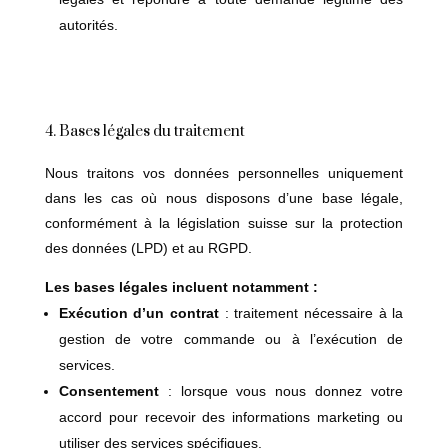
autorités.
4. Bases légales du traitement
Nous traitons vos données personnelles uniquement
dans les cas où nous disposons d’une base légale,
conformément à la législation suisse sur la protection
des données (LPD) et au RGPD.
Les bases légales incluent notamment :
Exécution d’un contrat
: traitement nécessaire à la
gestion de votre commande ou à l’exécution de
services.
Consentement
: lorsque vous nous donnez votre
accord pour recevoir des informations marketing ou
utiliser des services spécifiques.