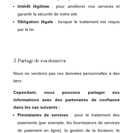
Intérêt légitime
: pour améliorer nos services et
garantir la sécurité de notre site.
Obligation légale
: lorsque le traitement est requis
par la loi.
5. Partage de vos données
Nous ne vendons pas vos données personnelles à des
tiers.
Cependant, nous pouvons partager vos
informations avec des partenaires de confiance
dans les cas suivants :
Prestataires de services
: pour le traitement des
paiements (par exemple, les fournisseurs de services
de paiement en ligne), la gestion de la livraison, le