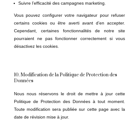
Suivre l’efficacité des campagnes marketing.
Vous pouvez configurer votre navigateur pour refuser
certains cookies ou être averti avant d’en accepter.
Cependant, certaines fonctionnalités de notre site
pourraient ne pas fonctionner correctement si vous
désactivez les cookies.
10. Modification de la Politique de Protection des
Données
Nous nous réservons le droit de mettre à jour cette
Politique de Protection des Données à tout moment.
Toute modification sera publiée sur cette page avec la
date de révision mise à jour.