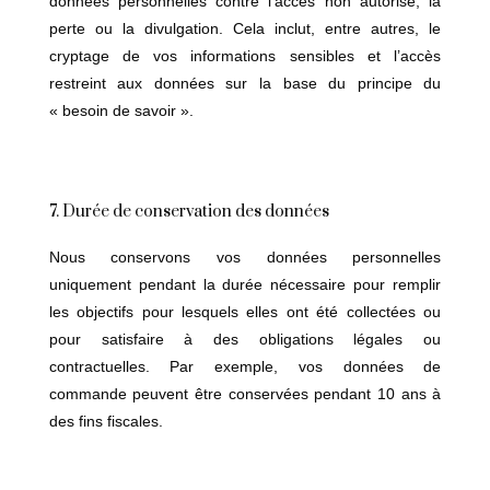
données personnelles contre l’accès non autorisé, la
perte ou la divulgation. Cela inclut, entre autres, le
cryptage de vos informations sensibles et l’accès
restreint aux données sur la base du principe du
« besoin de savoir ».
7. Durée de conservation des données
Nous conservons vos données personnelles
uniquement pendant la durée nécessaire pour remplir
les objectifs pour lesquels elles ont été collectées ou
pour satisfaire à des obligations légales ou
contractuelles. Par exemple, vos données de
commande peuvent être conservées pendant 10 ans à
des fins fiscales.