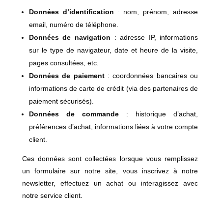
Données d’identification
: nom, prénom, adresse
email, numéro de téléphone.
Données de navigation
: adresse IP, informations
sur le type de navigateur, date et heure de la visite,
pages consultées, etc.
Données de paiement
: coordonnées bancaires ou
informations de carte de crédit (via des partenaires de
paiement sécurisés).
Données de commande
: historique d’achat,
préférences d’achat, informations liées à votre compte
client.
Ces données sont collectées lorsque vous remplissez
un formulaire sur notre site, vous inscrivez à notre
newsletter, effectuez un achat ou interagissez avec
notre service client.