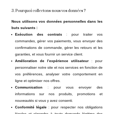
3. Pourquoi collectons-nous vos données ?
Nous utilisons vos données personnelles dans les
buts suivants :
Exécution des contrats
: pour traiter vos
commandes, gérer vos paiements, vous envoyer des
confirmations de commande, gérer les retours et les
garanties, et vous fournir un service client.
Amélioration de l’expérience utilisateur
: pour
personnaliser notre site et nos services en fonction de
vos préférences, analyser votre comportement en
ligne et optimiser nos offres.
Communication
: pour vous envoyer des
informations sur nos produits, promotions et
nouveautés si vous y avez consenti.
Conformité légale
: pour respecter nos obligations
légales et répondre à toute demande légitime des