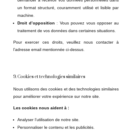
un format structuré, couramment utilisé et lisible par
machine.
Droit d’opposition
: Vous pouvez vous opposer au
traitement de vos données dans certaines situations.
Pour exercer ces droits, veuillez nous contacter à
l’adresse email mentionnée ci-dessus.
9. Cookies et technologies similaires
Nous utilisons des cookies et des technologies similaires
pour améliorer votre expérience sur notre site.
Les cookies nous aident à :
Analyser l’utilisation de notre site.
Personnaliser le contenu et les publicités.