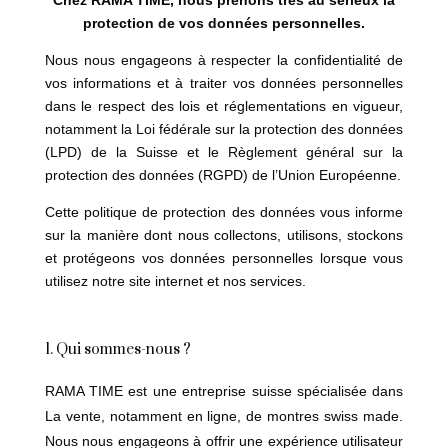
protection de vos données personnelles.
Nous nous engageons à respecter la confidentialité de
vos informations et à traiter vos données personnelles
dans le respect des lois et réglementations en vigueur,
notamment la Loi fédérale sur la protection des données
(LPD) de la Suisse et le Règlement général sur la
protection des données (RGPD) de l’Union Européenne.
Cette politique de protection des données vous informe
sur la manière dont nous collectons, utilisons, stockons
et protégeons vos données personnelles lorsque vous
utilisez notre site internet et nos services.
1. Qui sommes-nous ?
RAMA TIME est une entreprise suisse spécialisée dans
La vente, notamment en ligne, de montres swiss made.
Nous nous engageons à offrir une expérience utilisateur