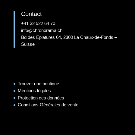
Contact
+41 32 922 64 70
info@chronorama.ch
Bd des Eplatures 64, 2300 La Chaux-de-Fonds –
Suisse
Trouver une boutique
Mentions légales
Protection des données
Conditions Générales de vente