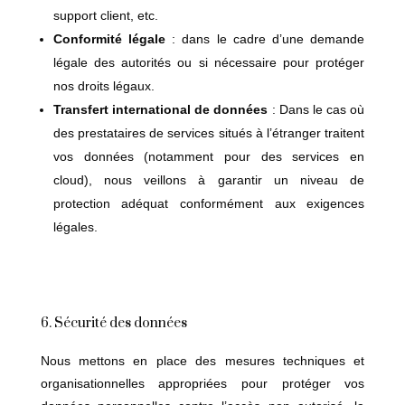
support client, etc.
Conformité légale
: dans le cadre d’une demande
légale des autorités ou si nécessaire pour protéger
nos droits légaux.
Transfert international de données
: Dans le cas où
des prestataires de services situés à l’étranger traitent
vos données (notamment pour des services en
cloud), nous veillons à garantir un niveau de
protection adéquat conformément aux exigences
légales.
6. Sécurité des données
Nous mettons en place des mesures techniques et
organisationnelles appropriées pour protéger vos